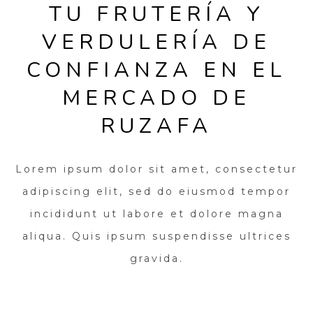
TU FRUTERÍA Y
VERDULERÍA DE
CONFIANZA EN EL
MERCADO DE
RUZAFA
Lorem ipsum dolor sit amet, consectetur
adipiscing elit, sed do eiusmod tempor
incididunt ut labore et dolore magna
aliqua. Quis ipsum suspendisse ultrices
gravida.