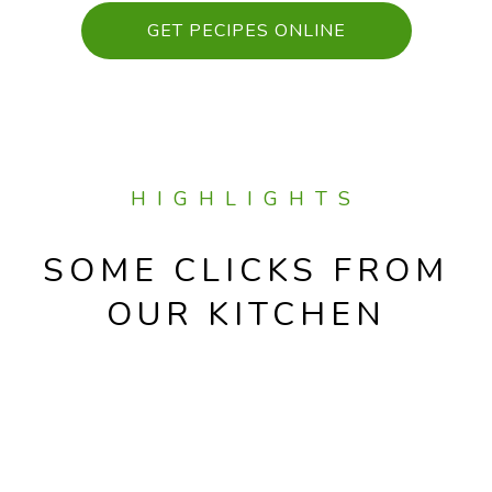
GET PECIPES ONLINE
HIGHLIGHTS
SOME CLICKS FROM
OUR KITCHEN