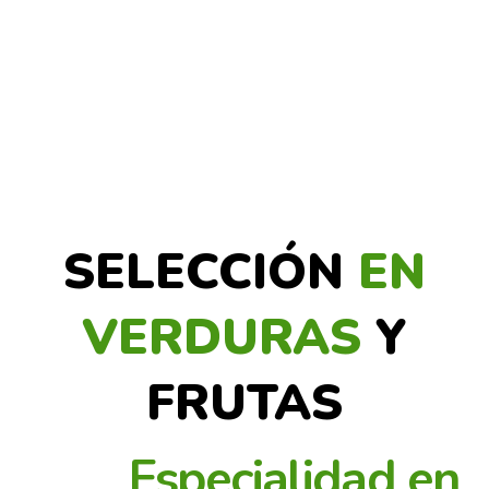
SELECCIÓN
EN
VERDURAS
Y
FRUTAS
Especialidad en