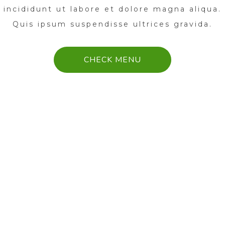
incididunt ut labore et dolore magna aliqua.
Quis ipsum suspendisse ultrices gravida.
CHECK MENU