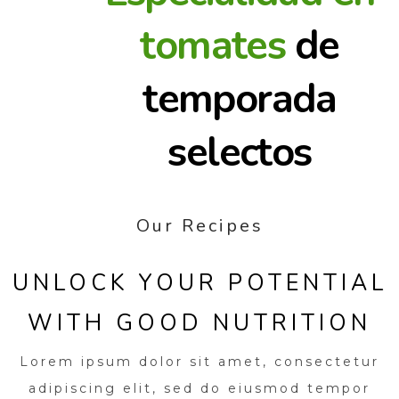
tomates
de
temporada
selectos
Our Recipes
UNLOCK YOUR POTENTIAL
WITH GOOD NUTRITION
Lorem ipsum dolor sit amet, consectetur
adipiscing elit, sed do eiusmod tempor