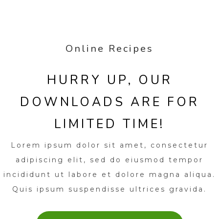
Online Recipes
HURRY UP, OUR
DOWNLOADS ARE FOR
LIMITED TIME!
Lorem ipsum dolor sit amet, consectetur
adipiscing elit, sed do eiusmod tempor
incididunt ut labore et dolore magna aliqua.
Quis ipsum suspendisse ultrices gravida.