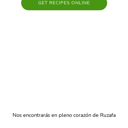
GET RECIPES ONLINE
Nos encontrarás en pleno corazón de Ruzafa